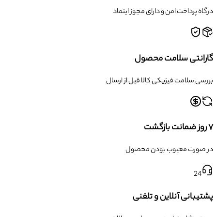
درگاه پرداخت امن و دارای مجوز اینماد
گارانتی سلامت محصول
بررسی سلامت فیزیکی کالا قبل از ارسال
۷ روز ضمانت بازگشت
در صورت معیوب بودن محصول
24
پشتیبانی آنلاین و تلفنی