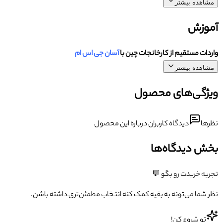
مشاهده بیشتر
آموزش
واردات مستقیم از کارخانجات چین با
آسان جی اس ام
مشاهده بیشتر
ویژگی‌های محصول
نظرها
دیدگاه کاربران درباره این محصول
بخش دیدگاه‌ها
تجربه خریدت رو بگو 💬
نظر شما می‌تونه به بقیه کمک کنه انتخاب مطمئن‌تری داشته باشن.
تو شروع کن!