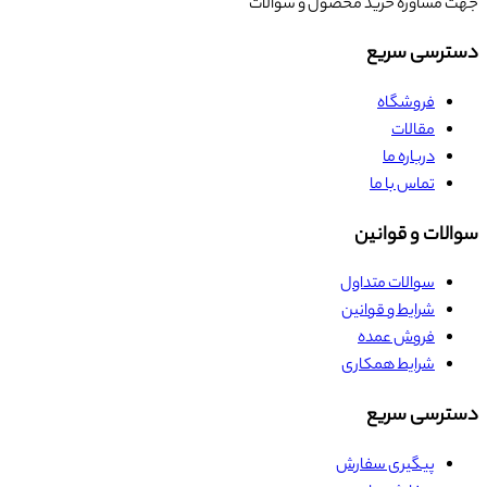
جهت مشاوره خرید محصول و سوالات
دسترسی سریع
فروشگاه
مقالات
درباره ما
تماس با ما
سوالات و قوانین
سوالات متداول
شرایط و قوانین
فروش عمده
شرایط همکاری
دسترسی سریع
پیگیری سفارش