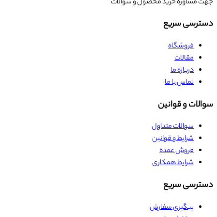
جهت مشاوره خرید محصول و سوالات
دسترسی سریع
فروشگاه
مقالات
درباره ما
تماس با ما
سوالات و قوانین
سوالات متداول
شرایط و قوانین
فروش عمده
شرایط همکاری
دسترسی سریع
پیگیری سفارش