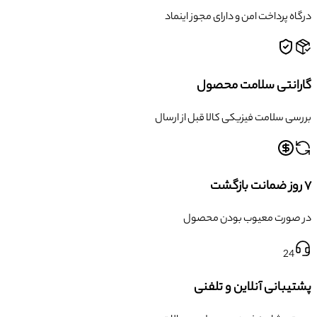
درگاه پرداخت امن و دارای مجوز اینماد
گارانتی سلامت محصول
بررسی سلامت فیزیکی کالا قبل از ارسال
۷ روز ضمانت بازگشت
در صورت معیوب بودن محصول
24
پشتیبانی آنلاین و تلفنی