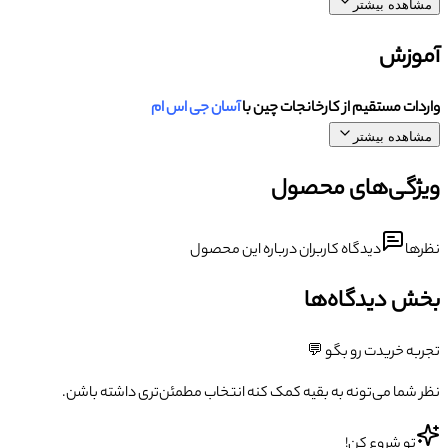
مشاهده بیشتر
آموزش
واردات مستقیم از کارخانجات چین با
آسان جی اس ام
مشاهده بیشتر
ویژگی‌های محصول
نظرها
دیدگاه کاربران درباره این محصول
بخش دیدگاه‌ها
تجربه خریدت رو بگو 💬
نظر شما می‌تونه به بقیه کمک کنه انتخاب مطمئن‌تری داشته باشن.
تو شروع کن!