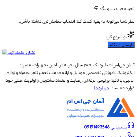
تجربه خریدت رو بگو 💬
نظر شما می‌تونه به بقیه کمک کنه انتخاب مطمئن‌تری داشته باشن.
تو شروع کن!
ارسال دیدگاه
آسان جی‌اس‌ام با نزدیک به ۲۰ سال تجربه در تأمین تجهیزات تعمیرات
الکترونیک، آموزش تخصصی موبایل و ارائه خدمات تعمیر تلفن همراه و لوازم
جانبی، با تکیه بر تیمی حرفه‌ای، رضایت و اعتماد مشتریان را اولویت اصلی خود
قرار داده است.
درباره ما
پشتیبانی:
09191493546