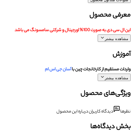
معرفی محصول
این ال سی دی به صورت 100% اورجینال و شرکتی سامسونگ می باشد
مشاهده بیشتر
آموزش
واردات مستقیم از کارخانجات چین با
آسان جی اس ام
مشاهده بیشتر
ویژگی‌های محصول
نظرها
دیدگاه کاربران درباره این محصول
بخش دیدگاه‌ها