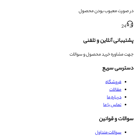
در صورت معیوب بودن محصول
24
پشتیبانی آنلاین و تلفنی
جهت مشاوره خرید محصول و سوالات
دسترسی سریع
فروشگاه
مقالات
درباره ما
تماس با ما
سوالات و قوانین
سوالات متداول