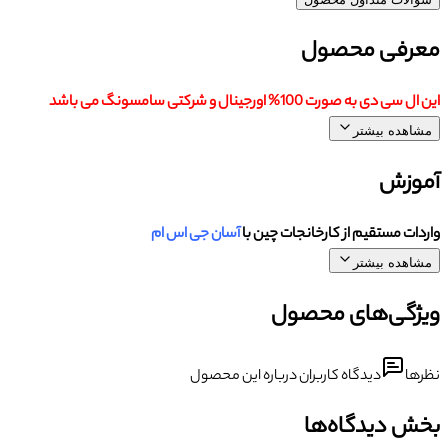
معرفی محصول
این ال سی دی به صورت 100% اورجینال و شرکتی سامسونگ می باشد
مشاهده بیشتر
آموزش
واردات مستقیم از کارخانجات چین با
آسان جی اس ام
مشاهده بیشتر
ویژگی‌های محصول
نظرها
دیدگاه کاربران درباره این محصول
بخش دیدگاه‌ها