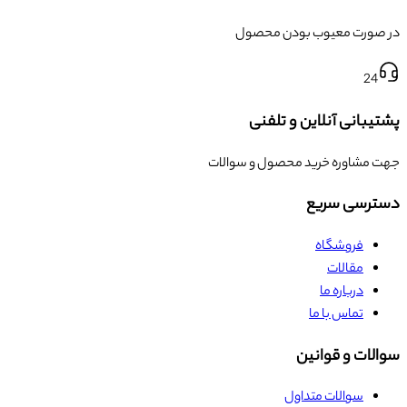
در صورت معیوب بودن محصول
24
پشتیبانی آنلاین و تلفنی
جهت مشاوره خرید محصول و سوالات
دسترسی سریع
فروشگاه
مقالات
درباره ما
تماس با ما
سوالات و قوانین
سوالات متداول