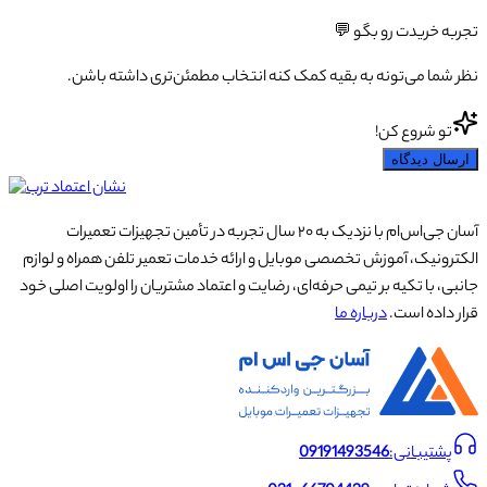
تجربه خریدت رو بگو 💬
نظر شما می‌تونه به بقیه کمک کنه انتخاب مطمئن‌تری داشته باشن.
تو شروع کن!
ارسال دیدگاه
آسان جی‌اس‌ام با نزدیک به ۲۰ سال تجربه در تأمین تجهیزات تعمیرات
الکترونیک، آموزش تخصصی موبایل و ارائه خدمات تعمیر تلفن همراه و لوازم
جانبی، با تکیه بر تیمی حرفه‌ای، رضایت و اعتماد مشتریان را اولویت اصلی خود
قرار داده است.
درباره ما
پشتیبانی:
09191493546