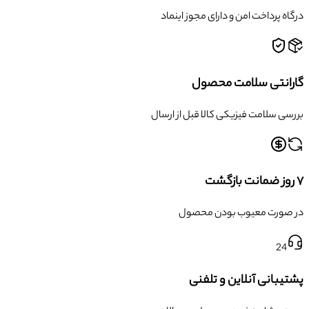
درگاه پرداخت امن و دارای مجوز اینماد
گارانتی سلامت محصول
بررسی سلامت فیزیکی کالا قبل از ارسال
۷ روز ضمانت بازگشت
در صورت معیوب بودن محصول
24
پشتیبانی آنلاین و تلفنی