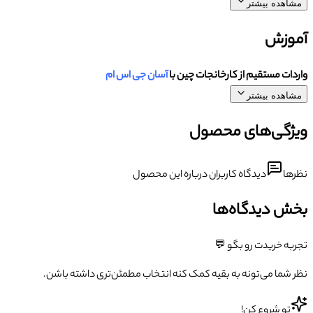
مشاهده بیشتر
آموزش
واردات مستقیم از کارخانجات چین با
آسان جی اس ام
مشاهده بیشتر
ویژگی‌های محصول
نظرها
دیدگاه کاربران درباره این محصول
بخش دیدگاه‌ها
تجربه خریدت رو بگو 💬
نظر شما می‌تونه به بقیه کمک کنه انتخاب مطمئن‌تری داشته باشن.
تو شروع کن!