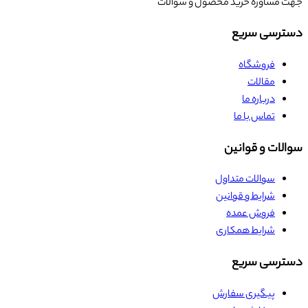
جهت مشاوره خرید محصول و سوالات
دسترسی سریع
فروشگاه
مقالات
درباره ما
تماس با ما
سوالات و قوانین
سوالات متداول
شرایط و قوانین
فروش عمده
شرایط همکاری
دسترسی سریع
پیگیری سفارش