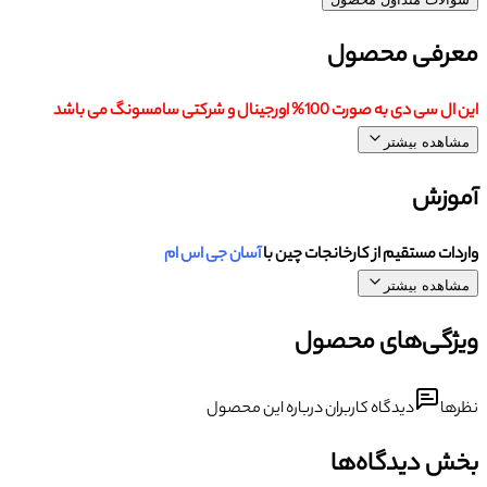
معرفی محصول
این ال سی دی به صورت 100% اورجینال و شرکتی سامسونگ می باشد
مشاهده بیشتر
آموزش
واردات مستقیم از کارخانجات چین با
آسان جی اس ام
مشاهده بیشتر
ویژگی‌های محصول
نظرها
دیدگاه کاربران درباره این محصول
بخش دیدگاه‌ها