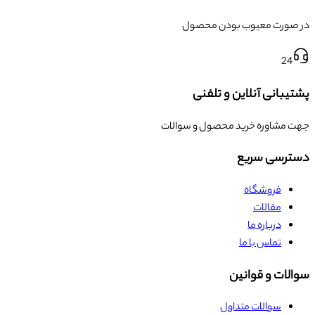
در صورت معیوب بودن محصول
24
پشتیبانی آنلاین و تلفنی
جهت مشاوره خرید محصول و سوالات
دسترسی سریع
فروشگاه
مقالات
درباره ما
تماس با ما
سوالات و قوانین
سوالات متداول