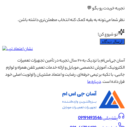
تجربه خریدت رو بگو 💬
نظر شما می‌تونه به بقیه کمک کنه انتخاب مطمئن‌تری داشته باشن.
تو شروع کن!
ارسال دیدگاه
آسان جی‌اس‌ام با نزدیک به ۲۰ سال تجربه در تأمین تجهیزات تعمیرات
الکترونیک، آموزش تخصصی موبایل و ارائه خدمات تعمیر تلفن همراه و لوازم
جانبی، با تکیه بر تیمی حرفه‌ای، رضایت و اعتماد مشتریان را اولویت اصلی خود
قرار داده است.
درباره ما
پشتیبانی:
09191493546