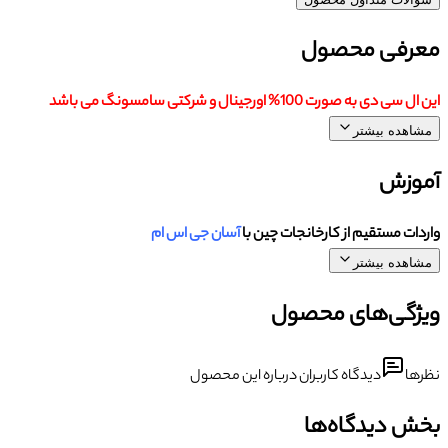
معرفی محصول
این ال سی دی به صورت 100% اورجینال و شرکتی سامسونگ می باشد
مشاهده بیشتر
آموزش
واردات مستقیم از کارخانجات چین با
آسان جی اس ام
مشاهده بیشتر
ویژگی‌های محصول
نظرها
دیدگاه کاربران درباره این محصول
بخش دیدگاه‌ها