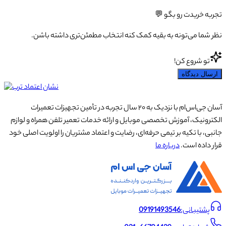
تجربه خریدت رو بگو 💬
نظر شما می‌تونه به بقیه کمک کنه انتخاب مطمئن‌تری داشته باشن.
تو شروع کن!
ارسال دیدگاه
آسان جی‌اس‌ام با نزدیک به ۲۰ سال تجربه در تأمین تجهیزات تعمیرات
الکترونیک، آموزش تخصصی موبایل و ارائه خدمات تعمیر تلفن همراه و لوازم
جانبی، با تکیه بر تیمی حرفه‌ای، رضایت و اعتماد مشتریان را اولویت اصلی خود
قرار داده است.
درباره ما
پشتیبانی:
09191493546