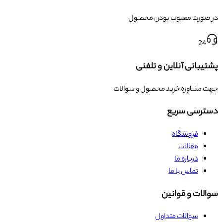
در صورت معیوب بودن محصول
24
پشتیبانی آنلاین و تلفنی
جهت مشاوره خرید محصول و سوالات
دسترسی سریع
فروشگاه
مقالات
درباره ما
تماس با ما
سوالات و قوانین
سوالات متداول