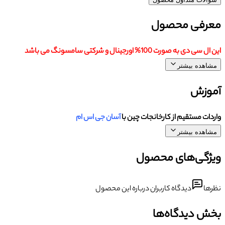
معرفی محصول
این ال سی دی به صورت 100% اورجینال و شرکتی سامسونگ می باشد
مشاهده بیشتر
آموزش
واردات مستقیم از کارخانجات چین با
آسان جی اس ام
مشاهده بیشتر
ویژگی‌های محصول
نظرها
دیدگاه کاربران درباره این محصول
بخش دیدگاه‌ها