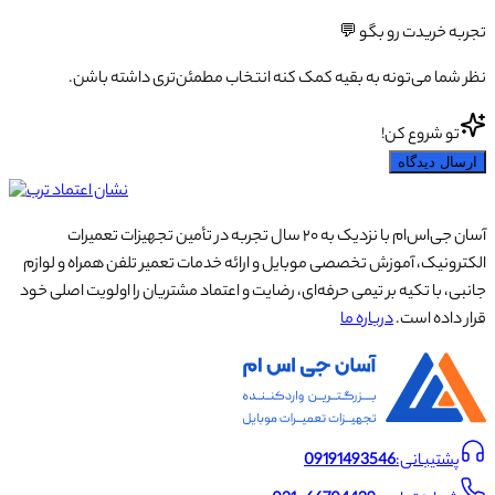
تجربه خریدت رو بگو 💬
نظر شما می‌تونه به بقیه کمک کنه انتخاب مطمئن‌تری داشته باشن.
تو شروع کن!
ارسال دیدگاه
آسان جی‌اس‌ام با نزدیک به ۲۰ سال تجربه در تأمین تجهیزات تعمیرات
الکترونیک، آموزش تخصصی موبایل و ارائه خدمات تعمیر تلفن همراه و لوازم
جانبی، با تکیه بر تیمی حرفه‌ای، رضایت و اعتماد مشتریان را اولویت اصلی خود
قرار داده است.
درباره ما
پشتیبانی:
09191493546