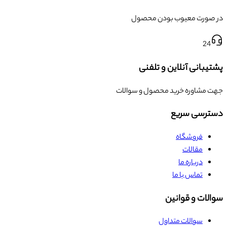
در صورت معیوب بودن محصول
24
پشتیبانی آنلاین و تلفنی
جهت مشاوره خرید محصول و سوالات
دسترسی سریع
فروشگاه
مقالات
درباره ما
تماس با ما
سوالات و قوانین
سوالات متداول