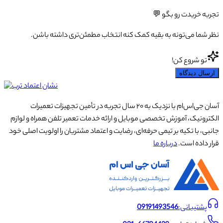
تجربه خریدت رو بگو 💬
نظر شما می‌تونه به بقیه کمک کنه انتخاب مطمئن‌تری داشته باشن.
تو شروع کن!
ارسال دیدگاه
آسان جی‌اس‌ام با نزدیک به ۲۰ سال تجربه در تأمین تجهیزات تعمیرات
الکترونیک، آموزش تخصصی موبایل و ارائه خدمات تعمیر تلفن همراه و لوازم
جانبی، با تکیه بر تیمی حرفه‌ای، رضایت و اعتماد مشتریان را اولویت اصلی خود
قرار داده است.
درباره ما
پشتیبانی:
09191493546