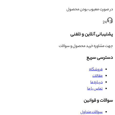
در صورت معیوب بودن محصول
24
پشتیبانی آنلاین و تلفنی
جهت مشاوره خرید محصول و سوالات
دسترسی سریع
فروشگاه
مقالات
درباره ما
تماس با ما
سوالات و قوانین
سوالات متداول