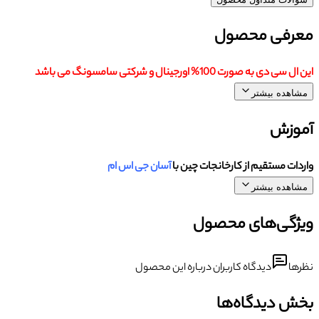
معرفی محصول
این ال سی دی به صورت 100% اورجینال و شرکتی سامسونگ می باشد
مشاهده بیشتر
آموزش
واردات مستقیم از کارخانجات چین با
آسان جی اس ام
مشاهده بیشتر
ویژگی‌های محصول
نظرها
دیدگاه کاربران درباره این محصول
بخش دیدگاه‌ها