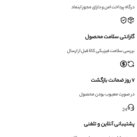
درگاه پرداخت امن و دارای مجوز اینماد
گارانتی سلامت محصول
بررسی سلامت فیزیکی کالا قبل از ارسال
۷ روز ضمانت بازگشت
در صورت معیوب بودن محصول
24
پشتیبانی آنلاین و تلفنی