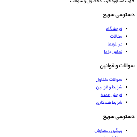
جهت مشاوره خرید محصول و سوالات
دسترسی سریع
فروشگاه
مقالات
درباره ما
تماس با ما
سوالات و قوانین
سوالات متداول
شرایط و قوانین
فروش عمده
شرایط همکاری
دسترسی سریع
پیگیری سفارش