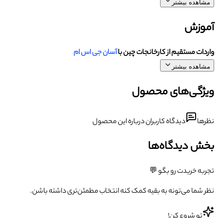
مشاهده بیشتر
آموزش
واردات مستقیم از کارخانجات چین با
آسان جی اس ام
مشاهده بیشتر
ویژگی‌های محصول
نظرها
دیدگاه کاربران درباره این محصول
بخش دیدگاه‌ها
تجربه خریدت رو بگو 💬
نظر شما می‌تونه به بقیه کمک کنه انتخاب مطمئن‌تری داشته باشن.
تو شروع کن!