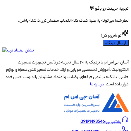
تجربه خریدت رو بگو 💬
نظر شما می‌تونه به بقیه کمک کنه انتخاب مطمئن‌تری داشته باشن.
تو شروع کن!
ارسال دیدگاه
آسان جی‌اس‌ام با نزدیک به ۲۰ سال تجربه در تأمین تجهیزات تعمیرات
الکترونیک، آموزش تخصصی موبایل و ارائه خدمات تعمیر تلفن همراه و لوازم
جانبی، با تکیه بر تیمی حرفه‌ای، رضایت و اعتماد مشتریان را اولویت اصلی خود
قرار داده است.
درباره ما
پشتیبانی:
09191493546