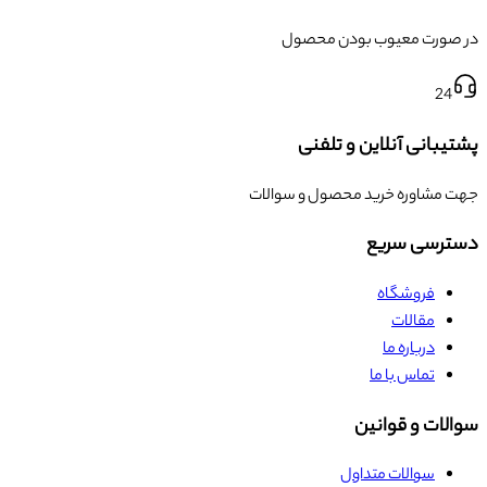
در صورت معیوب بودن محصول
24
پشتیبانی آنلاین و تلفنی
جهت مشاوره خرید محصول و سوالات
دسترسی سریع
فروشگاه
مقالات
درباره ما
تماس با ما
سوالات و قوانین
سوالات متداول