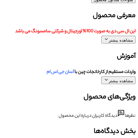
معرفی محصول
این ال سی دی به صورت 100% اورجینال و شرکتی سامسونگ می باشد
مشاهده بیشتر
آموزش
واردات مستقیم از کارخانجات چین با
آسان جی اس ام
مشاهده بیشتر
ویژگی‌های محصول
نظرها
دیدگاه کاربران درباره این محصول
بخش دیدگاه‌ها