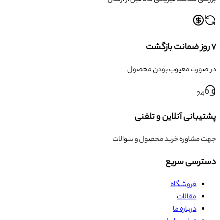
بررسی سلامت فیزیکی کالا قبل از ارسال
۷ روز ضمانت بازگشت
در صورت معیوب بودن محصول
24
پشتیبانی آنلاین و تلفنی
جهت مشاوره خرید محصول و سوالات
دسترسی سریع
فروشگاه
مقالات
درباره ما