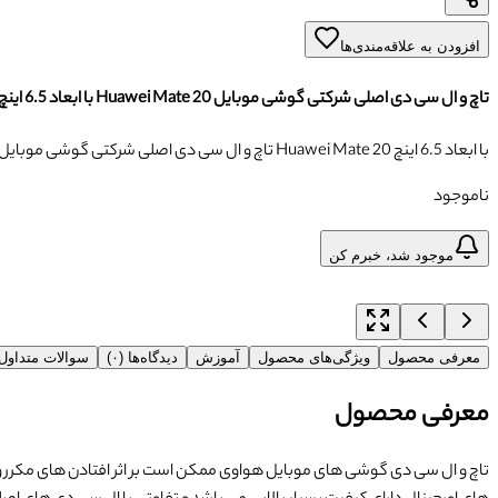
افزودن به علاقه‌مندی‌ها
تاچ و ال سی دی اصلی شرکتی گوشی موبایل Huawei Mate 20 با ابعاد 6.5 اینچ
تاچ و ال سی دی اصلی شرکتی گوشی موبایل Huawei Mate 20 با ابعاد 6.5 اینچ
ناموجود
موجود شد، خبرم کن
معرفی محصول
ویژگی‌های محصول
آموزش
دیدگاه‌ها (۰)
سوالات متداو
معرفی محصول