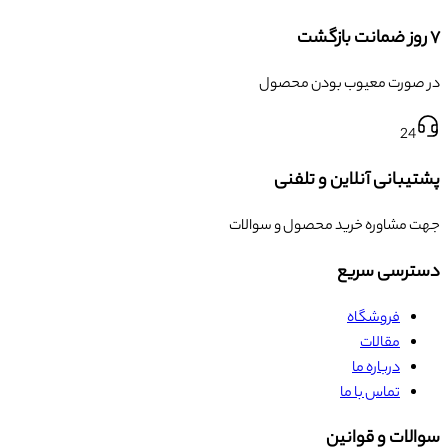
۷ روز ضمانت بازگشت
در صورت معیوب بودن محصول
24
پشتیبانی آنلاین و تلفنی
جهت مشاوره خرید محصول و سوالات
دسترسی سریع
فروشگاه
مقالات
درباره ما
تماس با ما
سوالات و قوانین