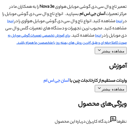
تعمیر تاچ و ال سی دی گوشی موبایل هواوی
Nova 3e
را به همکاران ما در
مرکز تعمیرات
آسان جی اس ام
بسپارید. انواع تاچ و ال سی دی گوشی موبایل را
در
مشاهده کنید. انواع تاچ و ال سی دی گوشی موبایل هوآوی را در
اینجا
اینجا
مشاهده کنید. محبوب ترین تجهیزات و دستگاه های تعمیرات گلس و ال سی
دی موبایل را در
مشاهده کنید.
اینجا
برای آموزش تخصصی تعمیرات گوشی موبایل به
صورت کاملا حرفه ای و طبق آخرین روش های بهینه روز با متخصصین ما همراه باشید.
مشاهده بیشتر
آموزش
واردات مستقیم از کارخانجات چین با
آسان جی اس ام
مشاهده بیشتر
ویژگی‌های محصول
نظرها
دیدگاه کاربران درباره این محصول