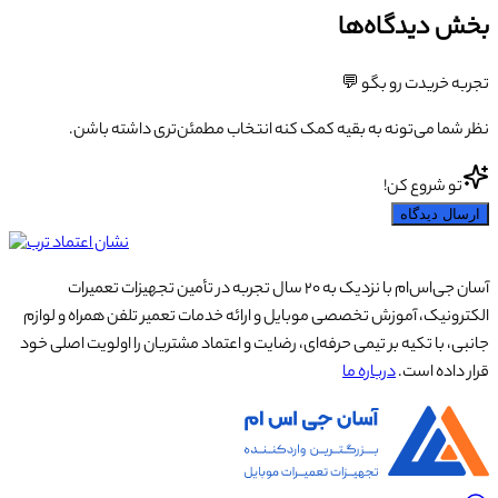
بخش دیدگاه‌ها
تجربه خریدت رو بگو 💬
نظر شما می‌تونه به بقیه کمک کنه انتخاب مطمئن‌تری داشته باشن.
تو شروع کن!
ارسال دیدگاه
آسان جی‌اس‌ام با نزدیک به ۲۰ سال تجربه در تأمین تجهیزات تعمیرات
الکترونیک، آموزش تخصصی موبایل و ارائه خدمات تعمیر تلفن همراه و لوازم
جانبی، با تکیه بر تیمی حرفه‌ای، رضایت و اعتماد مشتریان را اولویت اصلی خود
قرار داده است.
درباره ما