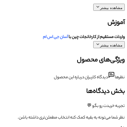
مشاهده بیشتر
آموزش
واردات مستقیم از کارخانجات چین با
آسان جی اس ام
مشاهده بیشتر
ویژگی‌های محصول
نظرها
دیدگاه کاربران درباره این محصول
بخش دیدگاه‌ها
تجربه خریدت رو بگو 💬
نظر شما می‌تونه به بقیه کمک کنه انتخاب مطمئن‌تری داشته باشن.