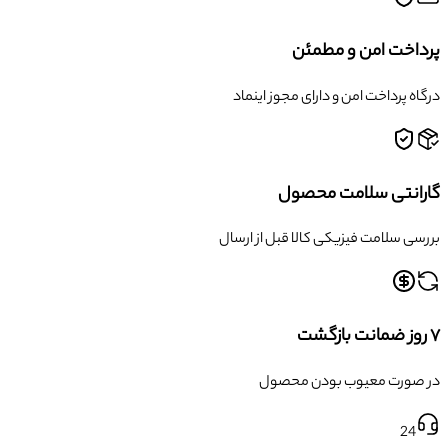
پرداخت امن و مطمئن
درگاه پرداخت امن و دارای مجوز اینماد
گارانتی سلامت محصول
بررسی سلامت فیزیکی کالا قبل از ارسال
۷ روز ضمانت بازگشت
در صورت معیوب بودن محصول
24