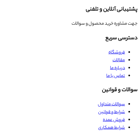
پشتیبانی آنلاین و تلفنی
جهت مشاوره خرید محصول و سوالات
دسترسی سریع
فروشگاه
مقالات
درباره ما
تماس با ما
سوالات و قوانین
سوالات متداول
شرایط و قوانین
فروش عمده
شرایط همکاری