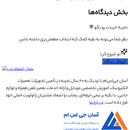
بخش دیدگاه‌ها
تجربه خریدت رو بگو 💬
نظر شما می‌تونه به بقیه کمک کنه انتخاب مطمئن‌تری داشته باشن.
تو شروع کن!
ارسال دیدگاه
آسان جی‌اس‌ام با نزدیک به ۲۰ سال تجربه در تأمین تجهیزات تعمیرات
الکترونیک، آموزش تخصصی موبایل و ارائه خدمات تعمیر تلفن همراه و لوازم
جانبی، با تکیه بر تیمی حرفه‌ای، رضایت و اعتماد مشتریان را اولویت اصلی خود
قرار داده است.
درباره ما