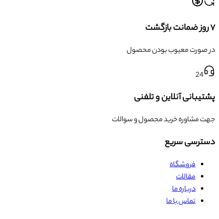
۷ روز ضمانت بازگشت
در صورت معیوب بودن محصول
24
پشتیبانی آنلاین و تلفنی
جهت مشاوره خرید محصول و سوالات
دسترسی سریع
فروشگاه
مقالات
درباره ما
تماس با ما