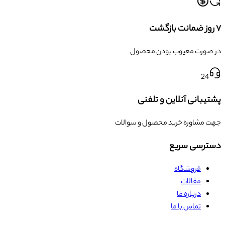
۷ روز ضمانت بازگشت
در صورت معیوب بودن محصول
24
پشتیبانی آنلاین و تلفنی
جهت مشاوره خرید محصول و سوالات
دسترسی سریع
فروشگاه
مقالات
درباره ما
تماس با ما