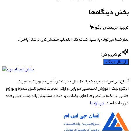
بخش دیدگاه‌ها
تجربه خریدت رو بگو 💬
نظر شما می‌تونه به بقیه کمک کنه انتخاب مطمئن‌تری داشته باشن.
تو شروع کن!
ارسال دیدگاه
آسان جی‌اس‌ام با نزدیک به ۲۰ سال تجربه در تأمین تجهیزات تعمیرات
الکترونیک، آموزش تخصصی موبایل و ارائه خدمات تعمیر تلفن همراه و لوازم
جانبی، با تکیه بر تیمی حرفه‌ای، رضایت و اعتماد مشتریان را اولویت اصلی خود
قرار داده است.
درباره ما