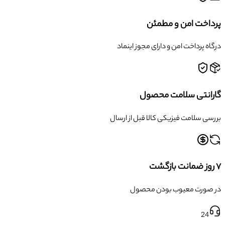
پرداخت امن و مطمئن
درگاه پرداخت امن و دارای مجوز اینماد
گارانتی سلامت محصول
بررسی سلامت فیزیکی کالا قبل از ارسال
۷ روز ضمانت بازگشت
در صورت معیوب بودن محصول
24