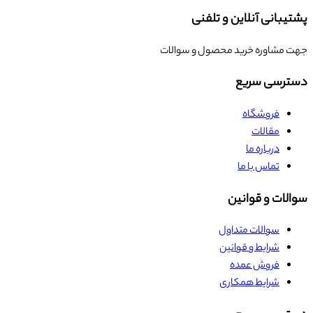
پشتیبانی آنلاین و تلفنی
جهت مشاوره خرید محصول و سوالات
دسترسی سریع
فروشگاه
مقالات
درباره ما
تماس با ما
سوالات و قوانین
سوالات متداول
شرایط و قوانین
فروش عمده
شرایط همکاری