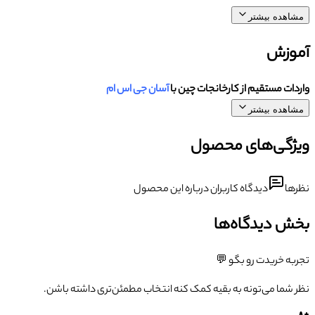
مشاهده بیشتر
آموزش
واردات مستقیم از کارخانجات چین با
آسان جی اس ام
مشاهده بیشتر
ویژگی‌های محصول
نظرها
دیدگاه کاربران درباره این محصول
بخش دیدگاه‌ها
تجربه خریدت رو بگو 💬
نظر شما می‌تونه به بقیه کمک کنه انتخاب مطمئن‌تری داشته باشن.