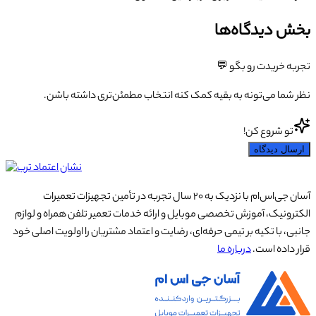
بخش دیدگاه‌ها
تجربه خریدت رو بگو 💬
نظر شما می‌تونه به بقیه کمک کنه انتخاب مطمئن‌تری داشته باشن.
تو شروع کن!
ارسال دیدگاه
آسان جی‌اس‌ام با نزدیک به ۲۰ سال تجربه در تأمین تجهیزات تعمیرات
الکترونیک، آموزش تخصصی موبایل و ارائه خدمات تعمیر تلفن همراه و لوازم
جانبی، با تکیه بر تیمی حرفه‌ای، رضایت و اعتماد مشتریان را اولویت اصلی خود
قرار داده است.
درباره ما