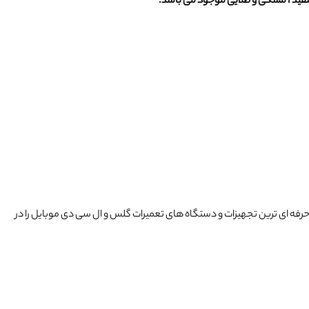
فه ای ترین تجهیزات و دستگاه های تعمیرات گلس و ال سی دی موبایل را در