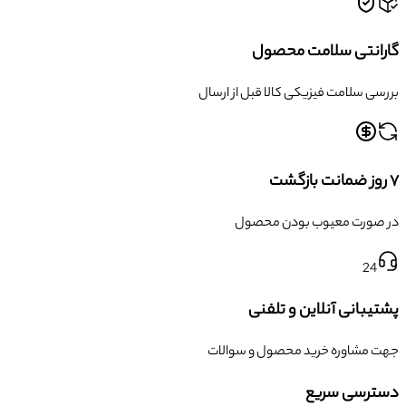
گارانتی سلامت محصول
بررسی سلامت فیزیکی کالا قبل از ارسال
۷ روز ضمانت بازگشت
در صورت معیوب بودن محصول
24
پشتیبانی آنلاین و تلفنی
جهت مشاوره خرید محصول و سوالات
دسترسی سریع