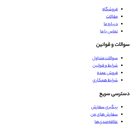
فروشگاه
مقالات
درباره ما
تماس با ما
سوالات و قوانین
سوالات متداول
شرایط و قوانین
فروش عمده
شرایط همکاری
دسترسی سریع
پیگیری سفارش
سفارش‌های من
علاقه‌مندی‌ها