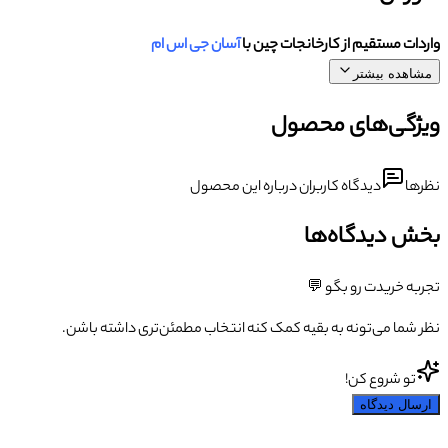
واردات مستقیم از کارخانجات چین با
آسان جی اس ام
مشاهده بیشتر
ویژگی‌های محصول
نظرها
دیدگاه کاربران درباره این محصول
بخش دیدگاه‌ها
تجربه خریدت رو بگو 💬
نظر شما می‌تونه به بقیه کمک کنه انتخاب مطمئن‌تری داشته باشن.
تو شروع کن!
ارسال دیدگاه