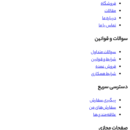
فروشگاه
مقالات
درباره ما
تماس با ما
سوالات و قوانین
سوالات متداول
شرایط و قوانین
فروش عمده
شرایط همکاری
دسترسی سریع
پیگیری سفارش
سفارش‌های من
علاقه‌مندی‌ها
صفحات مجازی