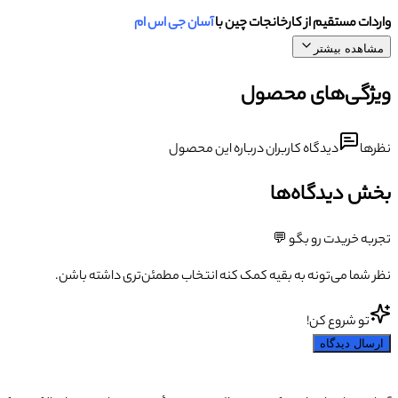
واردات مستقیم از کارخانجات چین با
آسان جی اس ام
مشاهده بیشتر
ویژگی‌های محصول
نظرها
دیدگاه کاربران درباره این محصول
بخش دیدگاه‌ها
تجربه خریدت رو بگو 💬
نظر شما می‌تونه به بقیه کمک کنه انتخاب مطمئن‌تری داشته باشن.
تو شروع کن!
ارسال دیدگاه