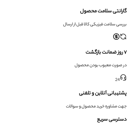
گارانتی سلامت محصول
بررسی سلامت فیزیکی کالا قبل از ارسال
۷ روز ضمانت بازگشت
در صورت معیوب بودن محصول
24
پشتیبانی آنلاین و تلفنی
جهت مشاوره خرید محصول و سوالات
دسترسی سریع