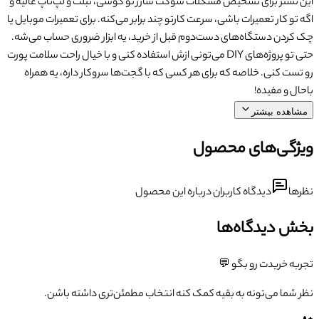
این تستر برای تشخیص مشکلات سوکت شارژ تو گوشی، تبلت و لپ‌تاپ عالیه و
اگه تو کار تعمیرات باشی، سرعت کارتو چند برابر می‌کنه. برای تعمیرات موبایل یا
چک کردن دستگاه‌های دست‌دوم قبل از خرید، یه ابزار ضروری حساب می‌شه.
حتی تو پروژه‌های DIY می‌تونی ازش استفاده کنی و با خیال راحت سلامت پورت
رو تست کنی. خلاصه که برای هر کسی که با گجت‌ها سروکار داره، یه همراه
باحال و مفیده!
مشاهده بیشتر
ویژگی‌های محصول
نظرها
دیدگاه کاربران درباره این محصول
بخش دیدگاه‌ها
تجربه خریدت رو بگو 💬
نظر شما می‌تونه به بقیه کمک کنه انتخاب مطمئن‌تری داشته باشن.