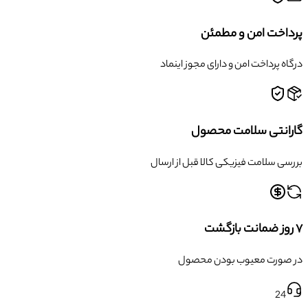
پرداخت امن و مطمئن
درگاه پرداخت امن و دارای مجوز اینماد
گارانتی سلامت محصول
بررسی سلامت فیزیکی کالا قبل از ارسال
۷ روز ضمانت بازگشت
در صورت معیوب بودن محصول
24