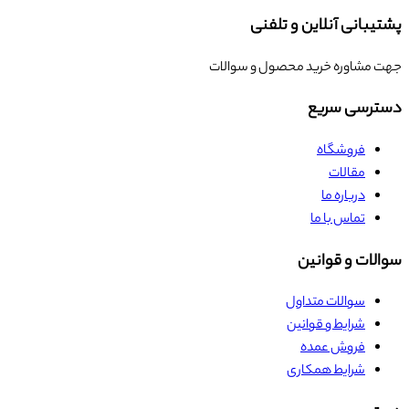
پشتیبانی آنلاین و تلفنی
جهت مشاوره خرید محصول و سوالات
دسترسی سریع
فروشگاه
مقالات
درباره ما
تماس با ما
سوالات و قوانین
سوالات متداول
شرایط و قوانین
فروش عمده
شرایط همکاری