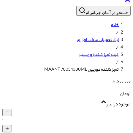
جستجو در آسان جی‌اس‌ام
خانه
/
ابزار تعمیرات سخت افزاری
/
کیت تمیز کننده و چسب
/
تمیز کننده دوربین MAANT 7005 1000ML
۵٬۵۰۰٬۰۰۰
تومان
موجود در انبار
۱