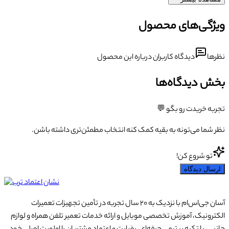
ویژگی‌های محصول
نظرها
دیدگاه کاربران درباره این محصول
بخش دیدگاه‌ها
تجربه خریدت رو بگو 💬
نظر شما می‌تونه به بقیه کمک کنه انتخاب مطمئن‌تری داشته باشن.
تو شروع کن!
ارسال دیدگاه
آسان جی‌اس‌ام با نزدیک به ۲۰ سال تجربه در تأمین تجهیزات تعمیرات
الکترونیک، آموزش تخصصی موبایل و ارائه خدمات تعمیر تلفن همراه و لوازم