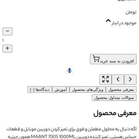
تومان
موجود در انبار
۱
افزودن به سبد خرید
معرفی محصول
ویژگی‌های محصول
آموزش
دیدگاه‌ها (۰)
سوالات متداول محصول
معرفی محصول
اگه دنبال یه محلول مطمئن و قوی برای تمیز کردن دوربین موبایل و قطعات
حساس هستی، تمیز کننده دوربین MAANT 7005 1000ML همون چیزیه