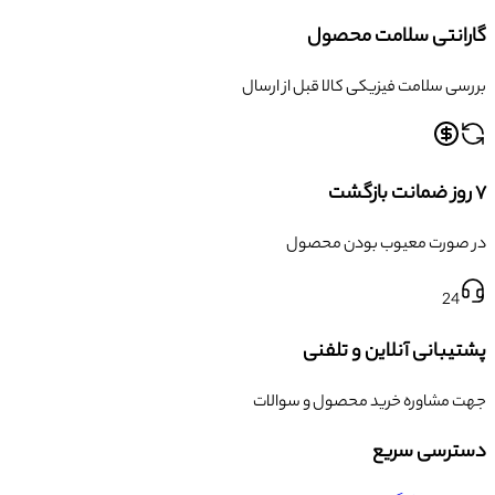
گارانتی سلامت محصول
بررسی سلامت فیزیکی کالا قبل از ارسال
۷ روز ضمانت بازگشت
در صورت معیوب بودن محصول
24
پشتیبانی آنلاین و تلفنی
جهت مشاوره خرید محصول و سوالات
دسترسی سریع