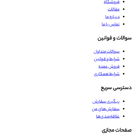
فروشگاه
مقالات
درباره ما
تماس با ما
سوالات و قوانین
سوالات متداول
شرایط و قوانین
فروش عمده
شرایط همکاری
دسترسی سریع
پیگیری سفارش
سفارش‌های من
علاقه‌مندی‌ها
صفحات مجازی