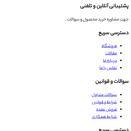
پشتیبانی آنلاین و تلفنی
جهت مشاوره خرید محصول و سوالات
دسترسی سریع
فروشگاه
مقالات
درباره ما
تماس با ما
سوالات و قوانین
سوالات متداول
شرایط و قوانین
فروش عمده
شرایط همکاری
دسترسی سریع