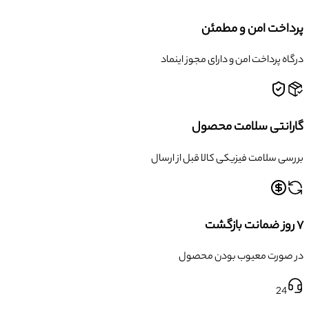
پرداخت امن و مطمئن
درگاه پرداخت امن و دارای مجوز اینماد
گارانتی سلامت محصول
بررسی سلامت فیزیکی کالا قبل از ارسال
۷ روز ضمانت بازگشت
در صورت معیوب بودن محصول
24