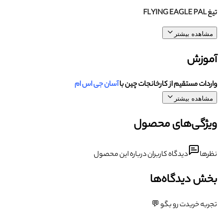
تیغ FLYING EAGLE PAL
مشاهده بیشتر
آموزش
واردات مستقیم از کارخانجات چین با
آسان جی اس ام
مشاهده بیشتر
ویژگی‌های محصول
نظرها
دیدگاه کاربران درباره این محصول
بخش دیدگاه‌ها
تجربه خریدت رو بگو 💬