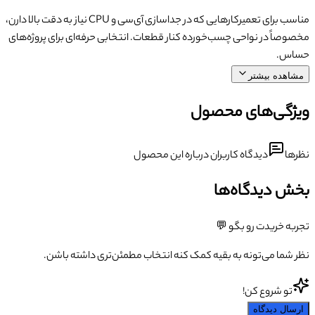
مناسب برای تعمیرکارهایی که در جداسازی آی‌سی و CPU نیاز به دقت بالا دارن،
مخصوصاً در نواحی چسب‌خورده کنار قطعات. انتخابی حرفه‌ای برای پروژه‌های
حساس.
مشاهده بیشتر
ویژگی‌های محصول
نظرها
دیدگاه کاربران درباره این محصول
بخش دیدگاه‌ها
تجربه خریدت رو بگو 💬
نظر شما می‌تونه به بقیه کمک کنه انتخاب مطمئن‌تری داشته باشن.
تو شروع کن!
ارسال دیدگاه