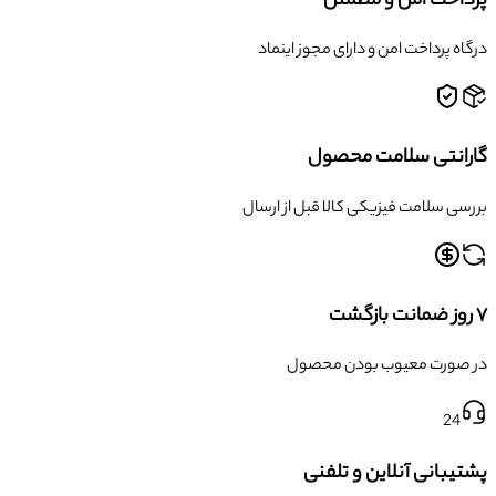
پرداخت امن و مطمئن
درگاه پرداخت امن و دارای مجوز اینماد
گارانتی سلامت محصول
بررسی سلامت فیزیکی کالا قبل از ارسال
۷ روز ضمانت بازگشت
در صورت معیوب بودن محصول
24
پشتیبانی آنلاین و تلفنی