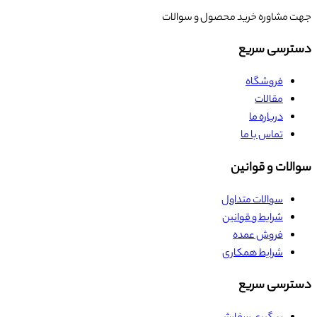
جهت مشاوره خرید محصول و سوالات
دسترسی سریع
فروشگاه
مقالات
درباره ما
تماس با ما
سوالات و قوانین
سوالات متداول
شرایط و قوانین
فروش عمده
شرایط همکاری
دسترسی سریع