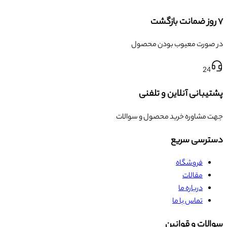
۷ روز ضمانت بازگشت
در صورت معیوب بودن محصول
24
پشتیبانی آنلاین و تلفنی
جهت مشاوره خرید محصول و سوالات
دسترسی سریع
فروشگاه
مقالات
درباره ما
تماس با ما
سوالات و قوانین