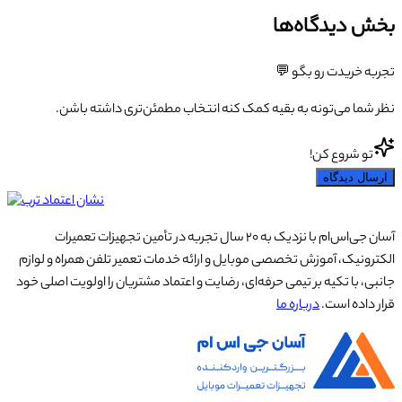
بخش دیدگاه‌ها
تجربه خریدت رو بگو 💬
نظر شما می‌تونه به بقیه کمک کنه انتخاب مطمئن‌تری داشته باشن.
تو شروع کن!
ارسال دیدگاه
آسان جی‌اس‌ام با نزدیک به ۲۰ سال تجربه در تأمین تجهیزات تعمیرات
الکترونیک، آموزش تخصصی موبایل و ارائه خدمات تعمیر تلفن همراه و لوازم
جانبی، با تکیه بر تیمی حرفه‌ای، رضایت و اعتماد مشتریان را اولویت اصلی خود
قرار داده است.
درباره ما