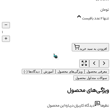
تومان
تنها ۲ عدد باقیست
۱
افزودن به سبد خرید
معرفی محصول
ویژگی‌های محصول
آموزش
دیدگاه‌ها (۰)
سوالات متداول محصول
ویژگی‌های محصول
نظرها
دیدگاه کاربران درباره این محصول