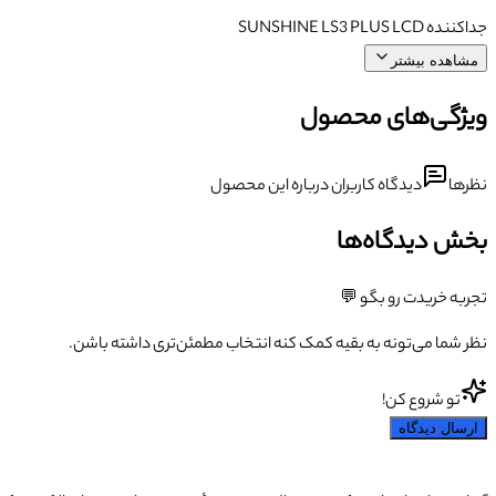
جداکننده SUNSHINE LS3 PLUS LCD
مشاهده بیشتر
ویژگی‌های محصول
نظرها
دیدگاه کاربران درباره این محصول
بخش دیدگاه‌ها
تجربه خریدت رو بگو 💬
نظر شما می‌تونه به بقیه کمک کنه انتخاب مطمئن‌تری داشته باشن.
تو شروع کن!
ارسال دیدگاه