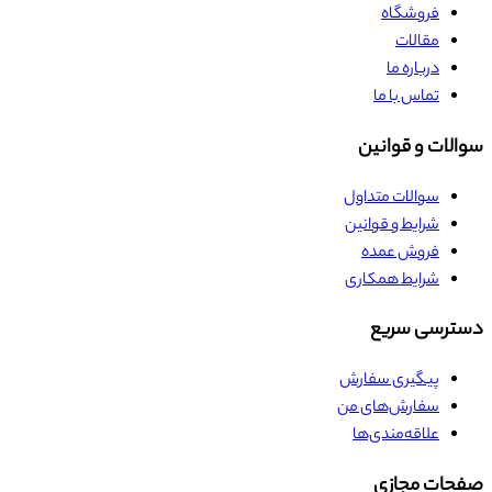
فروشگاه
مقالات
درباره ما
تماس با ما
سوالات و قوانین
سوالات متداول
شرایط و قوانین
فروش عمده
شرایط همکاری
دسترسی سریع
پیگیری سفارش
سفارش‌های من
علاقه‌مندی‌ها
صفحات مجازی