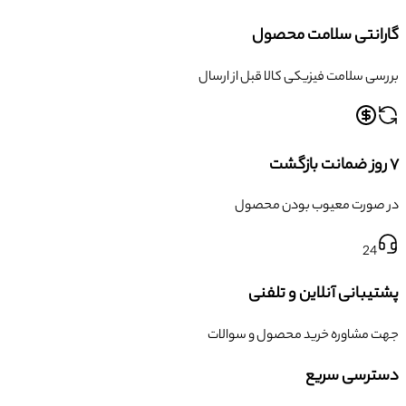
گارانتی سلامت محصول
بررسی سلامت فیزیکی کالا قبل از ارسال
۷ روز ضمانت بازگشت
در صورت معیوب بودن محصول
24
پشتیبانی آنلاین و تلفنی
جهت مشاوره خرید محصول و سوالات
دسترسی سریع