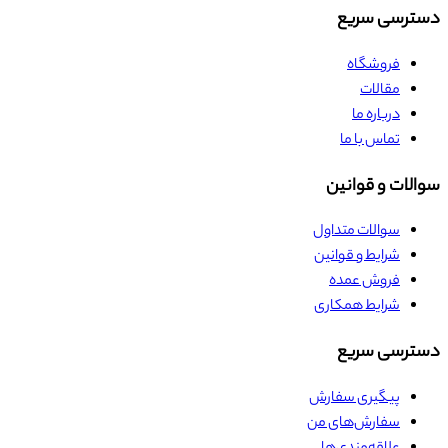
دسترسی سریع
فروشگاه
مقالات
درباره ما
تماس با ما
سوالات و قوانین
سوالات متداول
شرایط و قوانین
فروش عمده
شرایط همکاری
دسترسی سریع
پیگیری سفارش
سفارش‌های من