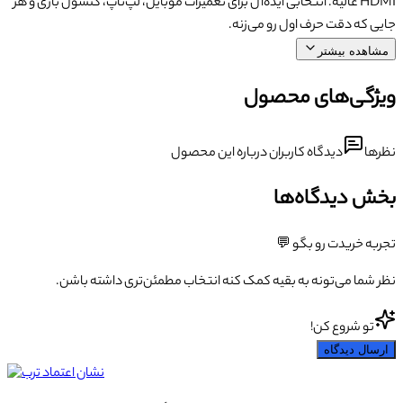
HDMI عالیه. انتخابی ایده‌آل برای تعمیرات موبایل، لپ‌تاپ، کنسول بازی و هر
جایی که دقت حرف اول رو می‌زنه.
مشاهده بیشتر
ویژگی‌های محصول
نظرها
دیدگاه کاربران درباره این محصول
بخش دیدگاه‌ها
تجربه خریدت رو بگو 💬
نظر شما می‌تونه به بقیه کمک کنه انتخاب مطمئن‌تری داشته باشن.
تو شروع کن!
ارسال دیدگاه