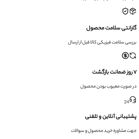
گارانتی سلامت محصول
بررسی سلامت فیزیکی کالا قبل از ارسال
۷ روز ضمانت بازگشت
در صورت معیوب بودن محصول
24
پشتیبانی آنلاین و تلفنی
جهت مشاوره خرید محصول و سوالات