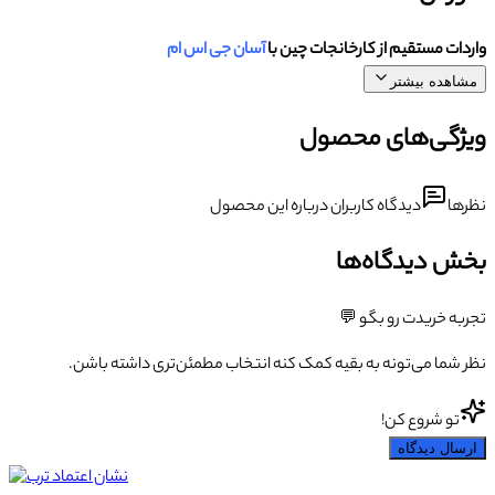
واردات مستقیم از کارخانجات چین با
آسان جی اس ام
مشاهده بیشتر
ویژگی‌های محصول
نظرها
دیدگاه کاربران درباره این محصول
بخش دیدگاه‌ها
تجربه خریدت رو بگو 💬
نظر شما می‌تونه به بقیه کمک کنه انتخاب مطمئن‌تری داشته باشن.
تو شروع کن!
ارسال دیدگاه