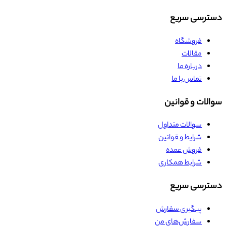
دسترسی سریع
فروشگاه
مقالات
درباره ما
تماس با ما
سوالات و قوانین
سوالات متداول
شرایط و قوانین
فروش عمده
شرایط همکاری
دسترسی سریع
پیگیری سفارش
سفارش‌های من