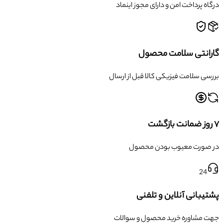
درگاه پرداخت امن و دارای مجوز اینماد
گارانتی سلامت محصول
بررسی سلامت فیزیکی کالا قبل از ارسال
۷ روز ضمانت بازگشت
در صورت معیوب بودن محصول
24
پشتیبانی آنلاین و تلفنی
جهت مشاوره خرید محصول و سوالات