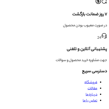
۷ روز ضمانت بازگشت
در صورت معیوب بودن محصول
24
پشتیبانی آنلاین و تلفنی
جهت مشاوره خرید محصول و سوالات
دسترسی سریع
فروشگاه
مقالات
درباره ما
تماس با ما