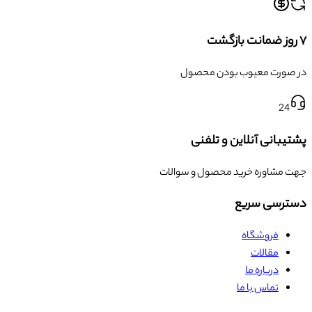
۷ روز ضمانت بازگشت
در صورت معیوب بودن محصول
24
پشتیبانی آنلاین و تلفنی
جهت مشاوره خرید محصول و سوالات
دسترسی سریع
فروشگاه
مقالات
درباره ما
تماس با ما