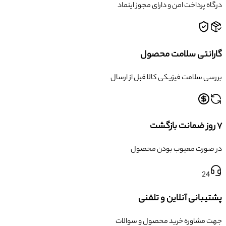
درگاه پرداخت امن و دارای مجوز اینماد
گارانتی سلامت محصول
بررسی سلامت فیزیکی کالا قبل از ارسال
۷ روز ضمانت بازگشت
در صورت معیوب بودن محصول
24
پشتیبانی آنلاین و تلفنی
جهت مشاوره خرید محصول و سوالات