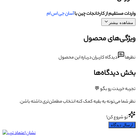
واردات مستقیم از کارخانجات چین با
آسان جی اس ام
مشاهده بیشتر
ویژگی‌های محصول
نظرها
دیدگاه کاربران درباره این محصول
بخش دیدگاه‌ها
تجربه خریدت رو بگو 💬
نظر شما می‌تونه به بقیه کمک کنه انتخاب مطمئن‌تری داشته باشن.
تو شروع کن!
ارسال دیدگاه