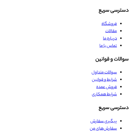
دسترسی سریع
فروشگاه
مقالات
درباره ما
تماس با ما
سوالات و قوانین
سوالات متداول
شرایط و قوانین
فروش عمده
شرایط همکاری
دسترسی سریع
پیگیری سفارش
سفارش‌های من