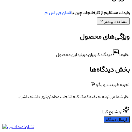
واردات مستقیم از کارخانجات چین با
آسان جی اس ام
مشاهده بیشتر
ویژگی‌های محصول
نظرها
دیدگاه کاربران درباره این محصول
بخش دیدگاه‌ها
تجربه خریدت رو بگو 💬
نظر شما می‌تونه به بقیه کمک کنه انتخاب مطمئن‌تری داشته باشن.
تو شروع کن!
ارسال دیدگاه