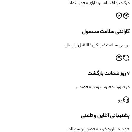
درگاه پرداخت امن و دارای مجوز اینماد
گارانتی سلامت محصول
بررسی سلامت فیزیکی کالا قبل از ارسال
۷ روز ضمانت بازگشت
در صورت معیوب بودن محصول
24
پشتیبانی آنلاین و تلفنی
جهت مشاوره خرید محصول و سوالات