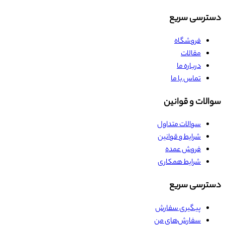
دسترسی سریع
فروشگاه
مقالات
درباره ما
تماس با ما
سوالات و قوانین
سوالات متداول
شرایط و قوانین
فروش عمده
شرایط همکاری
دسترسی سریع
پیگیری سفارش
سفارش‌های من