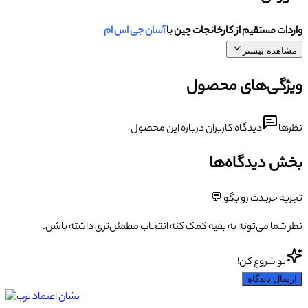
واردات مستقیم از کارخانجات چین با
آسان جی اس ام
مشاهده بیشتر
ویژگی‌های محصول
نظرها
دیدگاه کاربران درباره این محصول
بخش دیدگاه‌ها
تجربه خریدت رو بگو 💬
نظر شما می‌تونه به بقیه کمک کنه انتخاب مطمئن‌تری داشته باشن.
تو شروع کن!
ارسال دیدگاه