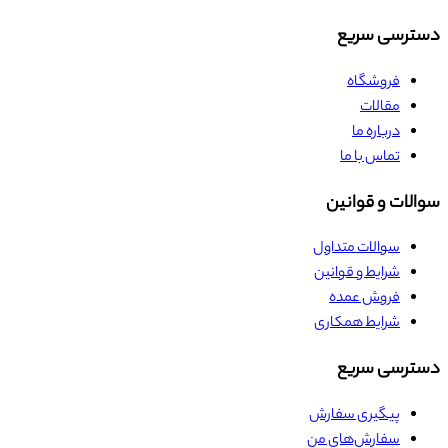
دسترسی سریع
فروشگاه
مقالات
درباره ما
تماس با ما
سوالات و قوانین
سوالات متداول
شرایط و قوانین
فروش عمده
شرایط همکاری
دسترسی سریع
پیگیری سفارش
سفارش‌های من