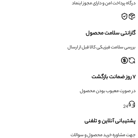
درگاه پرداخت امن و دارای مجوز اینماد
گارانتی سلامت محصول
بررسی سلامت فیزیکی کالا قبل از ارسال
۷ روز ضمانت بازگشت
در صورت معیوب بودن محصول
24
پشتیبانی آنلاین و تلفنی
جهت مشاوره خرید محصول و سوالات