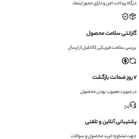
درگاه پرداخت امن و دارای مجوز اینماد
گارانتی سلامت محصول
بررسی سلامت فیزیکی کالا قبل از ارسال
۷ روز ضمانت بازگشت
در صورت معیوب بودن محصول
24
پشتیبانی آنلاین و تلفنی
جهت مشاوره خرید محصول و سوالات