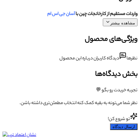
واردات مستقیم از کارخانجات چین با
آسان جی اس ام
مشاهده بیشتر
ویژگی‌های محصول
نظرها
دیدگاه کاربران درباره این محصول
بخش دیدگاه‌ها
تجربه خریدت رو بگو 💬
نظر شما می‌تونه به بقیه کمک کنه انتخاب مطمئن‌تری داشته باشن.
تو شروع کن!
ارسال دیدگاه