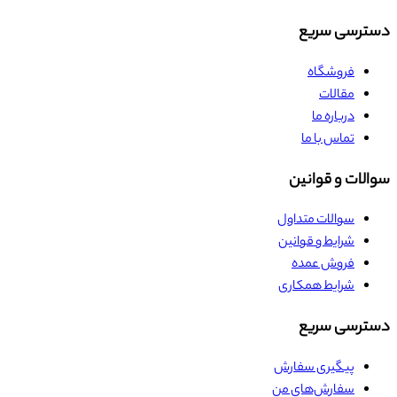
دسترسی سریع
فروشگاه
مقالات
درباره ما
تماس با ما
سوالات و قوانین
سوالات متداول
شرایط و قوانین
فروش عمده
شرایط همکاری
دسترسی سریع
پیگیری سفارش
سفارش‌های من