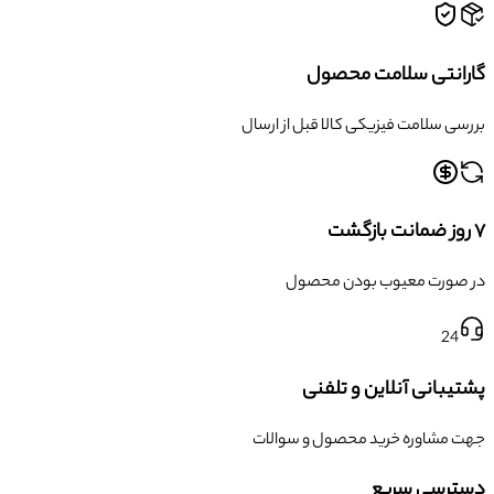
گارانتی سلامت محصول
بررسی سلامت فیزیکی کالا قبل از ارسال
۷ روز ضمانت بازگشت
در صورت معیوب بودن محصول
24
پشتیبانی آنلاین و تلفنی
جهت مشاوره خرید محصول و سوالات
دسترسی سریع