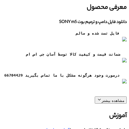
معرفی محصول
دانلود فایل دامپ و ترمیم بوت SONY m5
فایل تست شده و سالم
ضمانت قيمت و کيفيت کالا توسط آسان جی اس ام
درصورت وجود هرگونه مشکل با ما تماس بگیرید 66704429
مشاهده بیشتر
آموزش