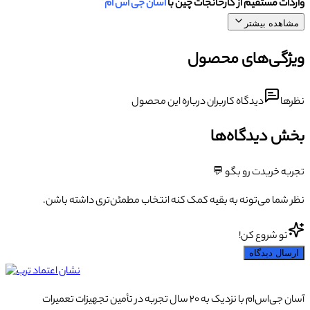
واردات مستقیم از کارخانجات چین با
آسان جی اس ام
مشاهده بیشتر
ویژگی‌های محصول
نظرها
دیدگاه کاربران درباره این محصول
بخش دیدگاه‌ها
تجربه خریدت رو بگو 💬
نظر شما می‌تونه به بقیه کمک کنه انتخاب مطمئن‌تری داشته باشن.
تو شروع کن!
ارسال دیدگاه
آسان جی‌اس‌ام با نزدیک به ۲۰ سال تجربه در تأمین تجهیزات تعمیرات