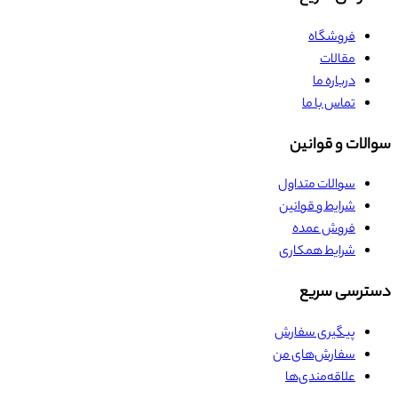
فروشگاه
مقالات
درباره ما
تماس با ما
سوالات و قوانین
سوالات متداول
شرایط و قوانین
فروش عمده
شرایط همکاری
دسترسی سریع
پیگیری سفارش
سفارش‌های من
علاقه‌مندی‌ها