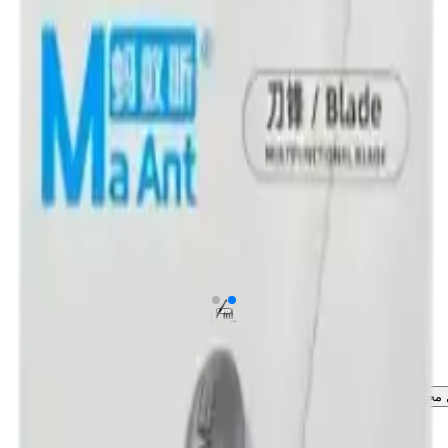
ل محصول