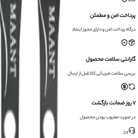
پرداخت امن و مطمئن
درگاه پرداخت امن و دارای مجوز اینماد
گارانتی سلامت محصول
بررسی سلامت فیزیکی کالا قبل از ارسال
۷ روز ضمانت بازگشت
در صورت معیوب بودن محصول
24