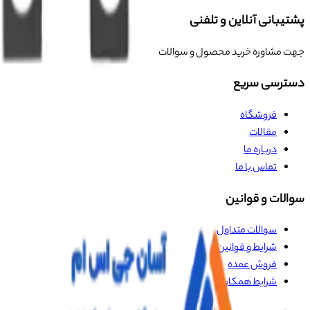
پشتیبانی آنلاین و تلفنی
جهت مشاوره خرید محصول و سوالات
دسترسی سریع
فروشگاه
مقالات
درباره ما
تماس با ما
سوالات و قوانین
سوالات متداول
شرایط و قوانین
فروش عمده
شرایط همکاری