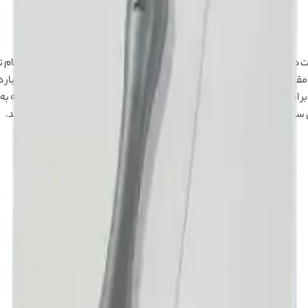
که مقاومت بالایی در برابر خم شدن و شکستن دارند و قادر به انجام برش‌های بسی
می‌دهد تا با راحتی و دقت بی
ن ست می‌تواند به افزایش کارایی و طول عمر دستگاه‌های الکترونیکی کمک کند.