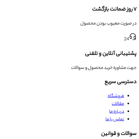
۷ روز ضمانت بازگشت
در صورت معیوب بودن محصول
24
پشتیبانی آنلاین و تلفنی
جهت مشاوره خرید محصول و سوالات
دسترسی سریع
فروشگاه
مقالات
درباره ما
تماس با ما
سوالات و قوانین