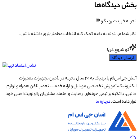
بخش دیدگاه‌ها
تجربه خریدت رو بگو 💬
نظر شما می‌تونه به بقیه کمک کنه انتخاب مطمئن‌تری داشته باشن.
تو شروع کن!
ارسال دیدگاه
آسان جی‌اس‌ام با نزدیک به ۲۰ سال تجربه در تأمین تجهیزات تعمیرات
الکترونیک، آموزش تخصصی موبایل و ارائه خدمات تعمیر تلفن همراه و لوازم
جانبی، با تکیه بر تیمی حرفه‌ای، رضایت و اعتماد مشتریان را اولویت اصلی خود
قرار داده است.
درباره ما