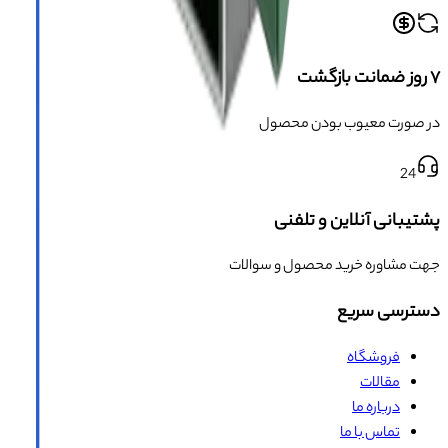
۷ روز ضمانت بازگشت
در صورت معیوب بودن محصول
24
پشتیبانی آنلاین و تلفنی
جهت مشاوره خرید محصول و سوالات
دسترسی سریع
فروشگاه
مقالات
درباره ما
تماس با ما