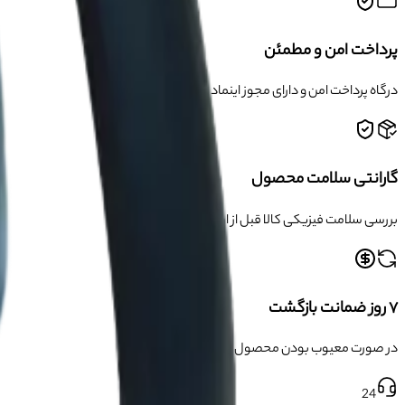
پرداخت امن و مطمئن
درگاه پرداخت امن و دارای مجوز اینماد
گارانتی سلامت محصول
بررسی سلامت فیزیکی کالا قبل از ارسال
۷ روز ضمانت بازگشت
در صورت معیوب بودن محصول
24