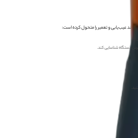
فرآیند عیب‌یابی و تعمیر را متحول کرده است:
.