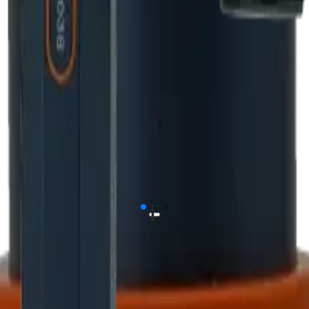
ل محصول