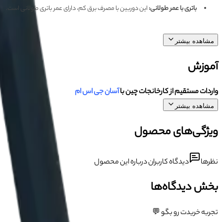
باتری با عمر طولانی
:
این دوربین با مصرف برق کم، دارای عمر باتری طولانی است.
مشاهده بیشتر
آموزش
واردات مستقیم از کارخانجات چین با
آسان جی اس ام
مشاهده بیشتر
ویژگی‌های محصول
نظرها
دیدگاه کاربران درباره این محصول
بخش دیدگاه‌ها
تجربه خریدت رو بگو 💬