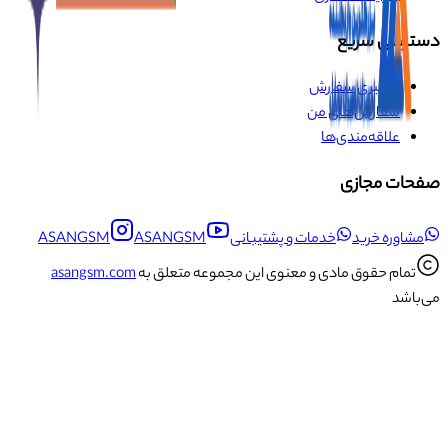
دسترسی سریع
پیگیری سفارش
سفارش‌های من
علاقه‌مندی‌ها
صفحات مجازی
مشاوره خرید
خدمات و پشتیبانی
ASANGSM
ASANGSM
تمام حقوق مادی و معنوی این مجموعه متعلق به
asangsm.com
می‌باشد