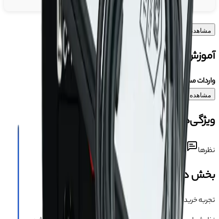
مشاهده بیشتر
آموزش
واردات مستقیم از کارخانجات چین با
آسان جی اس ام
مشاهده بیشتر
ویژگی‌های محصول
نظرها
دیدگاه کاربران درباره این محصول
بخش دیدگاه‌ها
تجربه خریدت رو بگو 💬