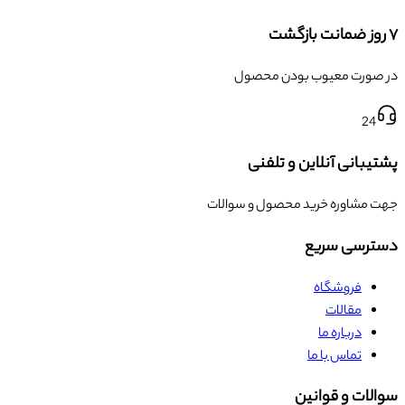
۷ روز ضمانت بازگشت
در صورت معیوب بودن محصول
24
پشتیبانی آنلاین و تلفنی
جهت مشاوره خرید محصول و سوالات
دسترسی سریع
فروشگاه
مقالات
درباره ما
تماس با ما
سوالات و قوانین