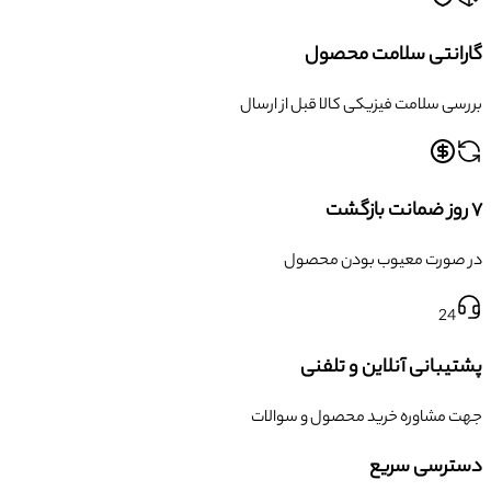
گارانتی سلامت محصول
بررسی سلامت فیزیکی کالا قبل از ارسال
۷ روز ضمانت بازگشت
در صورت معیوب بودن محصول
24
پشتیبانی آنلاین و تلفنی
جهت مشاوره خرید محصول و سوالات
دسترسی سریع