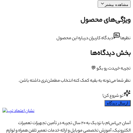
مشاهده بیشتر
ویژگی‌های محصول
نظرها
دیدگاه کاربران درباره این محصول
بخش دیدگاه‌ها
تجربه خریدت رو بگو 💬
نظر شما می‌تونه به بقیه کمک کنه انتخاب مطمئن‌تری داشته باشن.
تو شروع کن!
ارسال دیدگاه
آسان جی‌اس‌ام با نزدیک به ۲۰ سال تجربه در تأمین تجهیزات تعمیرات
الکترونیک، آموزش تخصصی موبایل و ارائه خدمات تعمیر تلفن همراه و لوازم