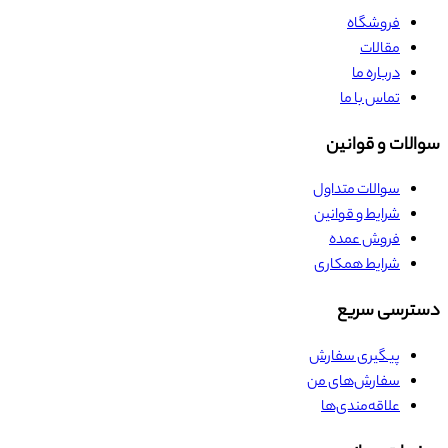
فروشگاه
مقالات
درباره ما
تماس با ما
سوالات و قوانین
سوالات متداول
شرایط و قوانین
فروش عمده
شرایط همکاری
دسترسی سریع
پیگیری سفارش
سفارش‌های من
علاقه‌مندی‌ها