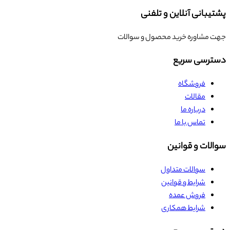
پشتیبانی آنلاین و تلفنی
جهت مشاوره خرید محصول و سوالات
دسترسی سریع
فروشگاه
مقالات
درباره ما
تماس با ما
سوالات و قوانین
سوالات متداول
شرایط و قوانین
فروش عمده
شرایط همکاری