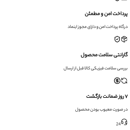
پرداخت امن و مطمئن
درگاه پرداخت امن و دارای مجوز اینماد
گارانتی سلامت محصول
بررسی سلامت فیزیکی کالا قبل از ارسال
۷ روز ضمانت بازگشت
در صورت معیوب بودن محصول
24