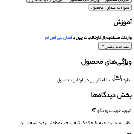
سوالات متداول محصول
آموزش
واردات مستقیم از کارخانجات چین با
آسان جی اس ام
مشاهده بیشتر
ویژگی‌های محصول
نظرها
دیدگاه کاربران درباره این محصول
بخش دیدگاه‌ها
تجربه خریدت رو بگو 💬
نظر شما می‌تونه به بقیه کمک کنه انتخاب مطمئن‌تری داشته باشن.