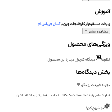
آموزش
واردات مستقیم از کارخانجات چین با
آسان جی اس ام
مشاهده بیشتر
ویژگی‌های محصول
نظرها
دیدگاه کاربران درباره این محصول
بخش دیدگاه‌ها
تجربه خریدت رو بگو 💬
نظر شما می‌تونه به بقیه کمک کنه انتخاب مطمئن‌تری داشته باشن.
تو شروع کن!