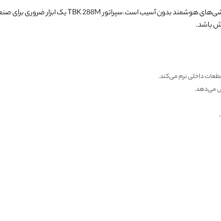
سپراتور اتوماتیک TBK 288Mیک روش کارآمد برای جداسا
ش باشد.
قطعات داخلی نرم می‌کند.
 می‌دهد.