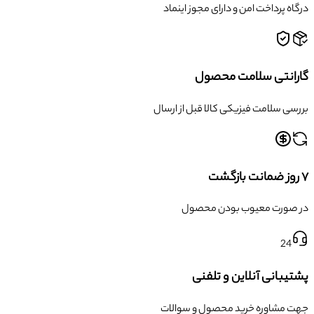
درگاه پرداخت امن و دارای مجوز اینماد
گارانتی سلامت محصول
بررسی سلامت فیزیکی کالا قبل از ارسال
۷ روز ضمانت بازگشت
در صورت معیوب بودن محصول
24
پشتیبانی آنلاین و تلفنی
جهت مشاوره خرید محصول و سوالات