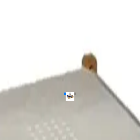
ل محصول