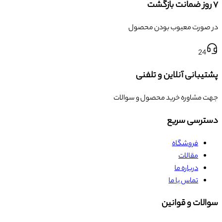
۷ روز ضمانت بازگشت
در صورت معیوب بودن محصول
24
پشتیبانی آنلاین و تلفنی
جهت مشاوره خرید محصول و سوالات
دسترسی سریع
فروشگاه
مقالات
درباره ما
تماس با ما
سوالات و قوانین