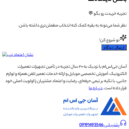
تجربه خریدت رو بگو 💬
نظر شما می‌تونه به بقیه کمک کنه انتخاب مطمئن‌تری داشته باشن.
تو شروع کن!
ارسال دیدگاه
آسان جی‌اس‌ام با نزدیک به ۲۰ سال تجربه در تأمین تجهیزات تعمیرات
الکترونیک، آموزش تخصصی موبایل و ارائه خدمات تعمیر تلفن همراه و لوازم
جانبی، با تکیه بر تیمی حرفه‌ای، رضایت و اعتماد مشتریان را اولویت اصلی خود
قرار داده است.
درباره ما
پشتیبانی:
09191493546