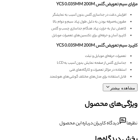
مزایای سیم تعویض گلس YCS 0.035MM 200M
افزایش دقت در جداسازی گلس بدون آسیب به نمایشگر
مقرون‌به‌صرفه بودن به دلیل طول زیاد سیم و دوام بالا
کاهش نیاز به حرارت زیاد هنگام جداسازی چسب و گلس
کاربرد آسان و حرفه‌ای برای تکنسین‌های تعمیرات موبایل
کاربرد سیم تعویض گلس YCS 0.035MM 200M
تعمیرات حرفه‌ای موبایل و تبلت
جداسازی گلس از صفحه نمایش بدون آسیب به LCD
استفاده در مراکز تعمیرات و کارگاه‌های فنی
قابل استفاده برای مدل‌های مختلف گوشی‌های هوشمند
مشاهده بیشتر
ویژگی‌های محصول
نظرها
دیدگاه کاربران درباره این محصول
بخش دیدگاه‌ها