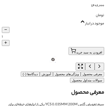
۱٬۴۰۸٬۰۰۰
تومان
موجود در انبار
۱
افزودن به سبد خرید
معرفی محصول
ویژگی‌های محصول
آموزش
دیدگاه‌ها (۰)
سوالات متداول محصول
معرفی محصول
سیم تعویض گلس YCS 0.035MM 200M یکی از ابزارهای حرفه‌ای برای