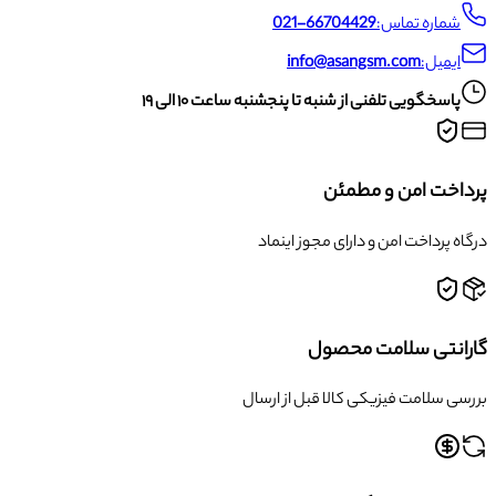
شماره تماس:
021-66704429
ایمیل:
info@asangsm.com
پاسخگویی تلفنی از شنبه تا پنجشنبه ساعت ۱۰ الی ۱۹
پرداخت امن و مطمئن
درگاه پرداخت امن و دارای مجوز اینماد
گارانتی سلامت محصول
بررسی سلامت فیزیکی کالا قبل از ارسال