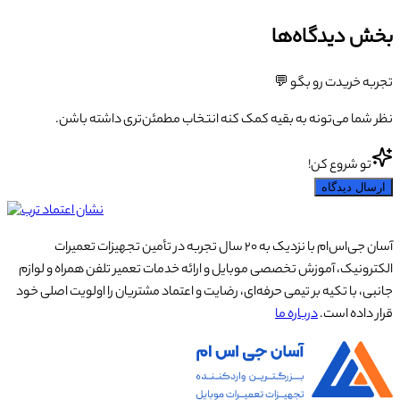
بخش دیدگاه‌ها
تجربه خریدت رو بگو 💬
نظر شما می‌تونه به بقیه کمک کنه انتخاب مطمئن‌تری داشته باشن.
تو شروع کن!
ارسال دیدگاه
آسان جی‌اس‌ام با نزدیک به ۲۰ سال تجربه در تأمین تجهیزات تعمیرات
الکترونیک، آموزش تخصصی موبایل و ارائه خدمات تعمیر تلفن همراه و لوازم
جانبی، با تکیه بر تیمی حرفه‌ای، رضایت و اعتماد مشتریان را اولویت اصلی خود
قرار داده است.
درباره ما