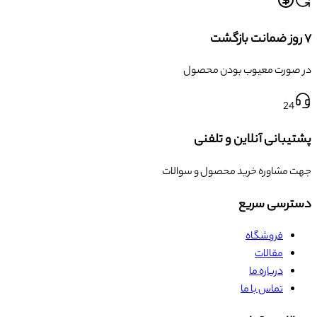
۷ روز ضمانت بازگشت
در صورت معیوب بودن محصول
24
پشتیبانی آنلاین و تلفنی
جهت مشاوره خرید محصول و سوالات
دسترسی سریع
فروشگاه
مقالات
درباره ما
تماس با ما