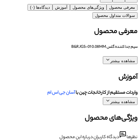
معرفی محصول
ویژگی‌های محصول
آموزش
دیدگاه‌ها (۰)
سوالات متداول محصول
معرفی محصول
سیم جدا کننده گلس B&R JGS-01 0.08MM
مشاهده بیشتر
آموزش
واردات مستقیم از کارخانجات چین با
آسان جی اس ام
مشاهده بیشتر
ویژگی‌های محصول
نظرها
دیدگاه کاربران درباره این محصول