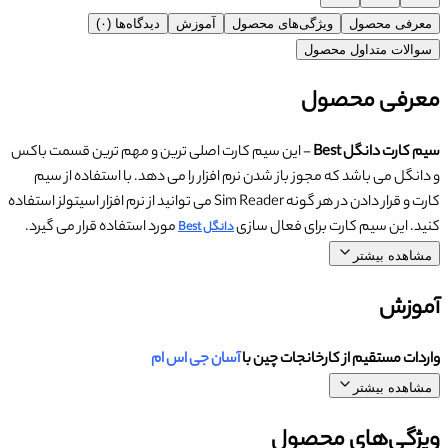
معرفی محصول
ویژگی‌های محصول
آموزش
دیدگاه‌ها (۰)
سوالات متداول محصول
معرفی محصول
سیم کارت دانگل Best
- این سیم کارت اصلی ترین و مهم ترین قسمت باکس
و دانگل می باشد که مجوز باز شدن نرم افزار را می دهد. با استفاده از سیم
کارت و قرار دادن در هر گونه Sim Reader می توانید از نرم افزار اسیتولز استفاده
کنید. این سیم کارت برای فعال سازی
مورد استفاده قرار می گیرد.
دانگل Best
مشاهده بیشتر
آموزش
واردات مستقیم از کارخانجات چین با
آسان جی اس ام
مشاهده بیشتر
ویژگی‌های محصول