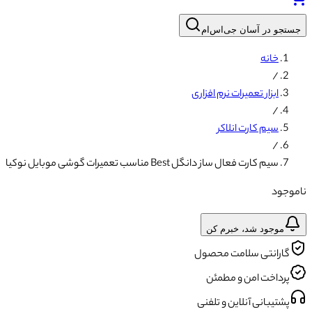
جستجو در آسان جی‌اس‌ام
خانه
/
ابزار تعمیرات نرم افزاری
/
سیم کارت انلاکر
/
سیم کارت فعال ساز دانگل Best مناسب تعمیرات گوشی موبایل نوکیا
ناموجود
موجود شد، خبرم کن
گارانتی سلامت محصول
پرداخت امن و مطمئن
پشتیبانی آنلاین و تلفنی