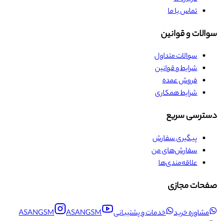
تماس با ما
سوالات و قوانین
سوالات متداول
شرایط و قوانین
فروش عمده
شرایط همکاری
دسترسی سریع
پیگیری سفارش
سفارش‌های من
علاقه‌مندی‌ها
صفحات مجازی
مشاوره خرید
خدمات و پشتیبانی
ASANGSM
ASANGSM