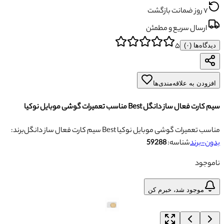
۷ روز ضمانت بازگشت
ارسال سریع و مطمئن
۵
دیدگاه‌ها (
۰
)
افزودن به علاقه‌مندی‌ها
سیم کارت فعال ساز دانگل Best مناسب تعمیرات گوشی موبایل نوکیا
سیم کارت فعال ساز دانگل Best مناسب تعمیرات گوشی موبایل نوکیا
برند:
بدون-برند
شناسه:
59288
ناموجود
موجود شد، خبرم کن