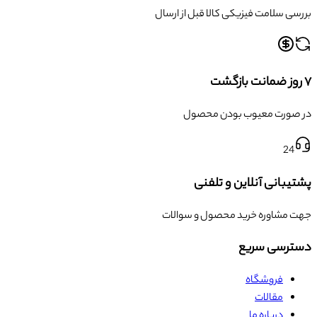
بررسی سلامت فیزیکی کالا قبل از ارسال
۷ روز ضمانت بازگشت
در صورت معیوب بودن محصول
24
پشتیبانی آنلاین و تلفنی
جهت مشاوره خرید محصول و سوالات
دسترسی سریع
فروشگاه
مقالات
درباره ما