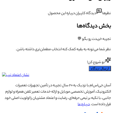
نظرها
دیدگاه کاربران درباره این محصول
بخش دیدگاه‌ها
تجربه خریدت رو بگو 💬
نظر شما می‌تونه به بقیه کمک کنه انتخاب مطمئن‌تری داشته باشن.
تو شروع کن!
ارسال دیدگاه
آسان جی‌اس‌ام با نزدیک به ۲۰ سال تجربه در تأمین تجهیزات تعمیرات
الکترونیک، آموزش تخصصی موبایل و ارائه خدمات تعمیر تلفن همراه و لوازم
جانبی، با تکیه بر تیمی حرفه‌ای، رضایت و اعتماد مشتریان را اولویت اصلی خود
قرار داده است.
درباره ما