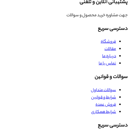
پشتیبانی آنلاین و تلفنی
جهت مشاوره خرید محصول و سوالات
دسترسی سریع
فروشگاه
مقالات
درباره ما
تماس با ما
سوالات و قوانین
سوالات متداول
شرایط و قوانین
فروش عمده
شرایط همکاری
دسترسی سریع