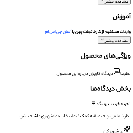
مشاهده بیشتر
آموزش
واردات مستقیم از کارخانجات چین با
آسان جی اس ام
مشاهده بیشتر
ویژگی‌های محصول
نظرها
دیدگاه کاربران درباره این محصول
بخش دیدگاه‌ها
تجربه خریدت رو بگو 💬
نظر شما می‌تونه به بقیه کمک کنه انتخاب مطمئن‌تری داشته باشن.
تو شروع کن!