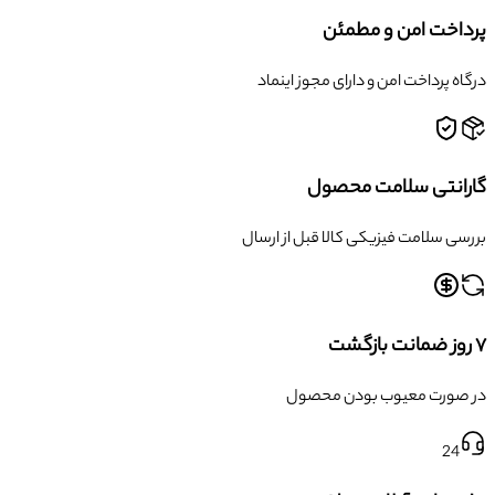
پرداخت امن و مطمئن
درگاه پرداخت امن و دارای مجوز اینماد
گارانتی سلامت محصول
بررسی سلامت فیزیکی کالا قبل از ارسال
۷ روز ضمانت بازگشت
در صورت معیوب بودن محصول
24