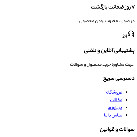
۷ روز ضمانت بازگشت
در صورت معیوب بودن محصول
24
پشتیبانی آنلاین و تلفنی
جهت مشاوره خرید محصول و سوالات
دسترسی سریع
فروشگاه
مقالات
درباره ما
تماس با ما
سوالات و قوانین