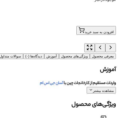
موجود در انبار
افزودن به سبد خرید
معرفی محصول
ویژگی‌های محصول
آموزش
دیدگاه‌ها (۰)
سوالات متداو
آموزش
واردات مستقیم از کارخانجات چین با
آسان جی اس ام
مشاهده بیشتر
ویژگی‌های محصول